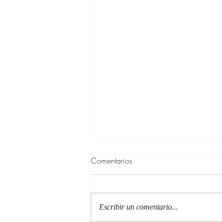
Comentarios
Escribir un comentario...