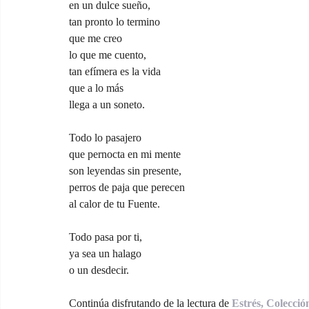
en un dulce sueño,
tan pronto lo termino
que me creo
lo que me cuento,
tan efímera es la vida
que a lo más
llega a un soneto.
Todo lo pasajero
que pernocta en mi mente
son leyendas sin presente,
perros de paja que perecen
al calor de tu Fuente.
Todo pasa por ti,
ya sea un halago
o un desdecir.
Continúa disfrutando de la lectura de 
Estrés, Colecció