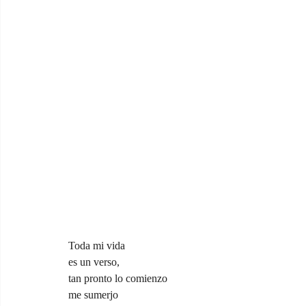
Toda mi vida
es un verso,
tan pronto lo comienzo
me sumerjo