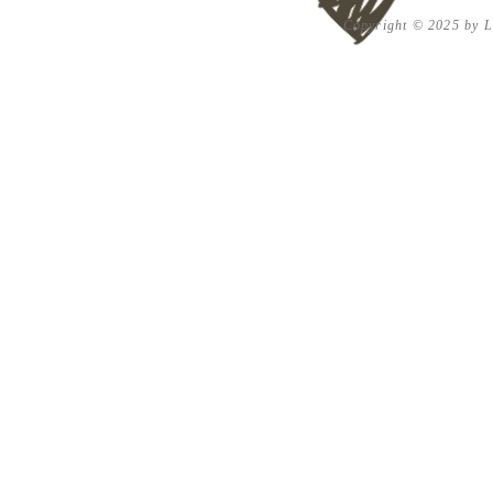
Copyright © 2025 by Lu