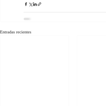
Entradas recientes