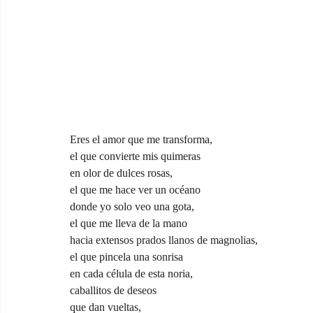
Eres el amor que me transforma,
el que convierte mis quimeras
en olor de dulces rosas,
el que me hace ver un océano
donde yo solo veo una gota,
el que me lleva de la mano
hacia extensos prados llanos de magnolias,
el que pincela una sonrisa
en cada célula de esta noria,
caballitos de deseos
que dan vueltas,