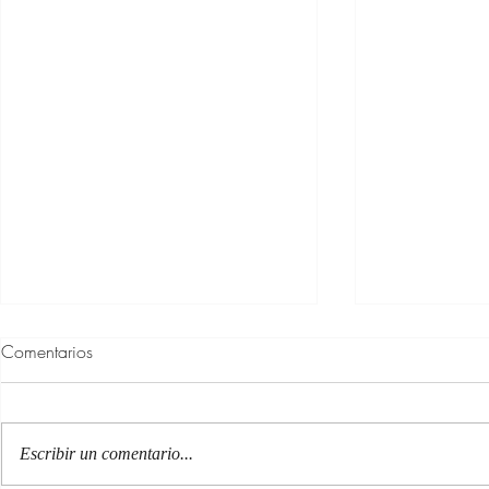
Comentarios
Escribir un comentario...