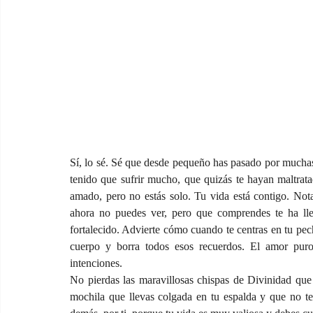
Sí, lo sé. Sé que desde pequeño has pasado por muchas s
tenido que sufrir mucho, que quizás te hayan maltrata
amado, pero no estás solo. Tu vida está contigo. No
ahora no puedes ver, pero que comprendes te ha lle
fortalecido. Advierte cómo cuando te centras en tu pech
cuerpo y borra todos esos recuerdos. El amor puro 
intenciones.
No pierdas las maravillosas chispas de Divinidad que 
mochila que llevas colgada en tu espalda y que no te