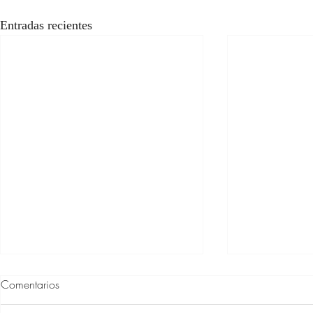
Entradas recientes
Comentarios