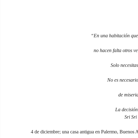
“En una habitación que 
no hacen falta otros ve
Solo necesitas
No es necesario
de miseri
La decisión
Sri Sri
4 de diciembre; una casa antigua en Palermo, Buenos Ai