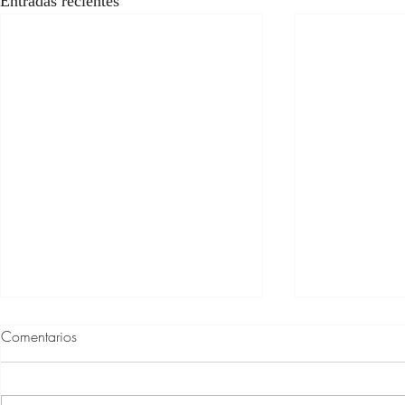
Entradas recientes
Comentarios