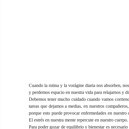
Cuando la rutina y la vorágine diaria nos absorben, nos
y perdemos espacio en nuestra vida para relajarnos y d
Debemos tener mucho cuidado cuando vamos corriendo de
tareas que dejamos a medias, en nuestros compañeros, e
porque esto puede provocar enfermedades en nuestro c
El estrés en nuestra mente repercute en nuestro cuerpo.
Para poder gozar de equilibrio y bienestar es necesario