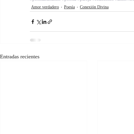
Amor verdadero
Poesía
Conexión Divina
Entradas recientes