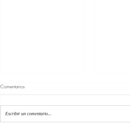
Comentarios
Escribir un comentario...