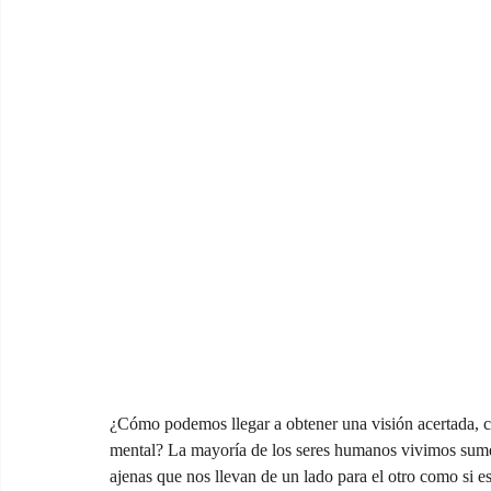
¿Cómo podemos llegar a obtener una visión acertada, c
mental? La mayoría de los seres humanos vivimos sumer
ajenas que nos llevan de un lado para el otro como si e