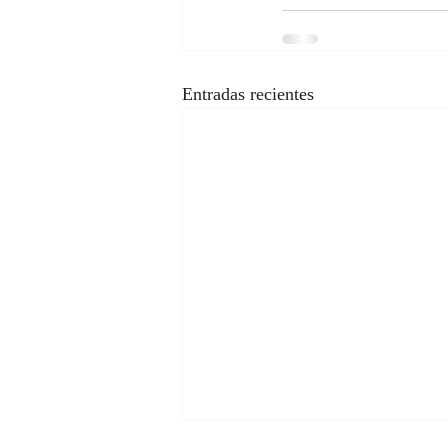
Entradas recientes