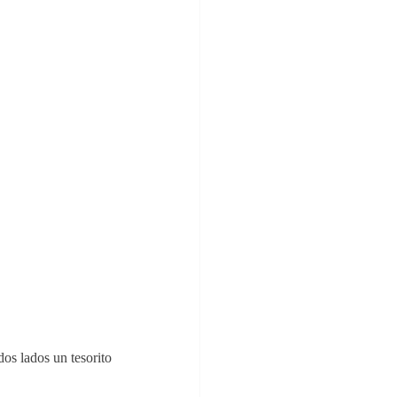
s lados un tesorito 