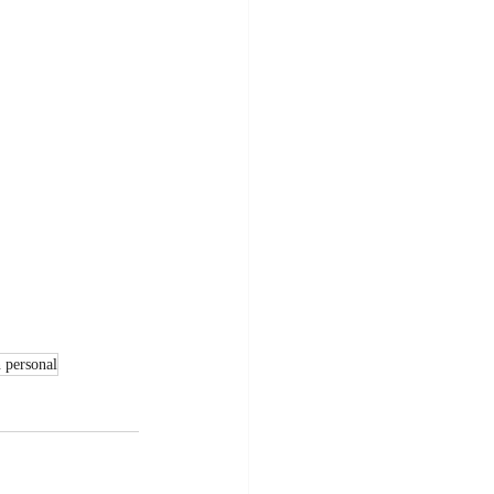
 personal