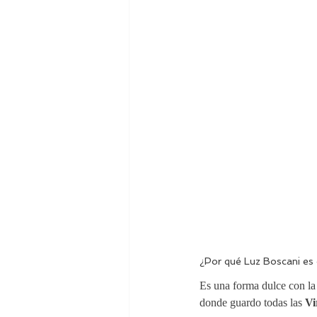
¿Por qué Luz Boscani es 
Es una forma dulce con la
donde guardo todas las 
Vi