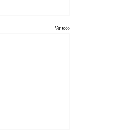
Ver todo