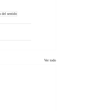
a del sentido
Ver todo