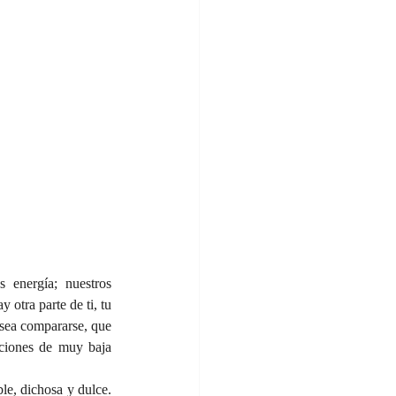
energía; nuestros 
otra parte de ti, tu 
sea compararse, que 
ciones de muy baja 
e, dichosa y dulce. 