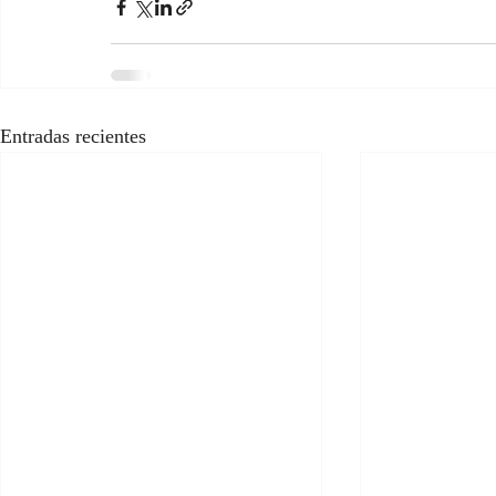
Entradas recientes