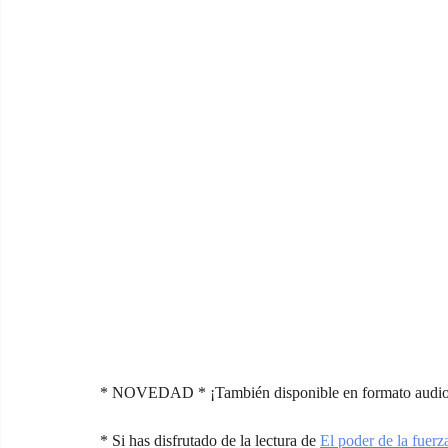
* NOVEDAD * ¡También disponible en formato audiolib
* Si has disfrutado de la lectura de 
El poder de la fuerza