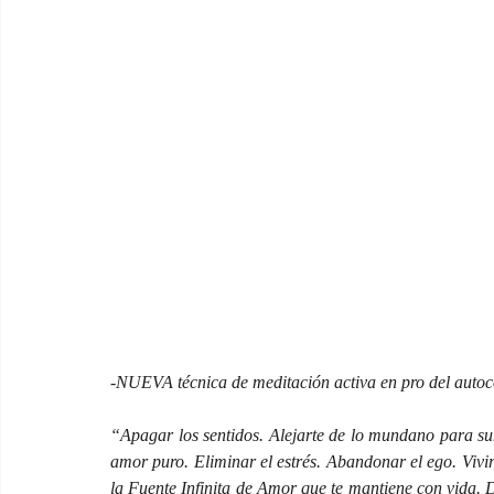
-NUEVA técnica de meditación activa en pro del auto
“Apagar los sentidos. Alejarte de lo mundano para sum
amor puro. Eliminar el estrés. Abandonar el ego. Vivir 
la Fuente Infinita de Amor que te mantiene con vida. D