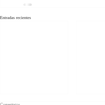
Entradas recientes
Comentarios