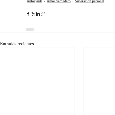
Autoayuda
Amor verdadero
Superación personal
Entradas recientes