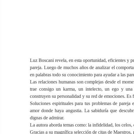
Luz Boscani revela, en esta oportunidad, eficientes y p
pareja. Luego de muchos años de analizar el comportam
en palabras todo su conocimiento para ayudar a las parej
Las relaciones humanas son complejas desde el moment
trae consigo un karma, un intelecto, un ego y una 
construyen su personalidad y su red de emociones. Es f
Soluciones espirituales para tus problemas de pareja 
amor donde haya angustia. La sabiduría que descubrir
dignas de admirar.
La autora aborda temas como: la infidelidad, los celos, 
Gracias a su magnífica selección de citas de Maestros, po