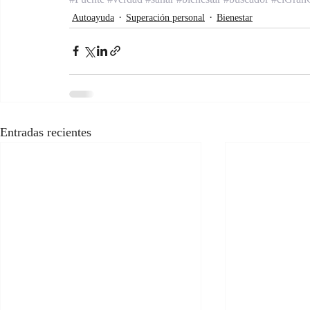
Autoayuda
Superación personal
Bienestar
Entradas recientes