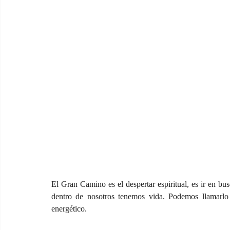
El Gran Camino es el despertar espiritual, es ir en bus
dentro de nosotros tenemos vida. Podemos llamarlo 
energético.