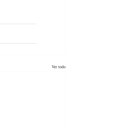
Ver todo