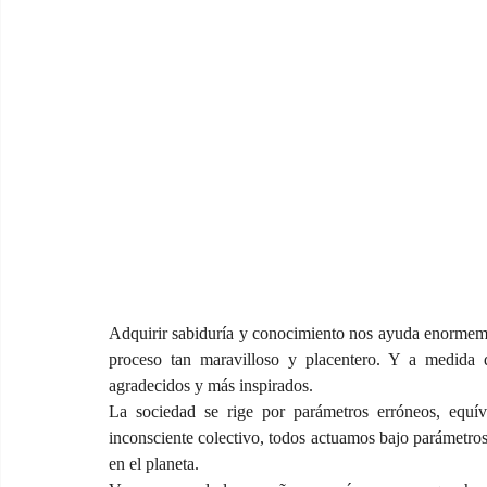
Adquirir sabiduría y conocimiento nos ayuda enormement
proceso tan maravilloso y placentero. Y a medida
agradecidos y más inspirados.
La sociedad se rige por parámetros erróneos, equív
inconsciente colectivo, todos actuamos bajo parámetros 
en el planeta.