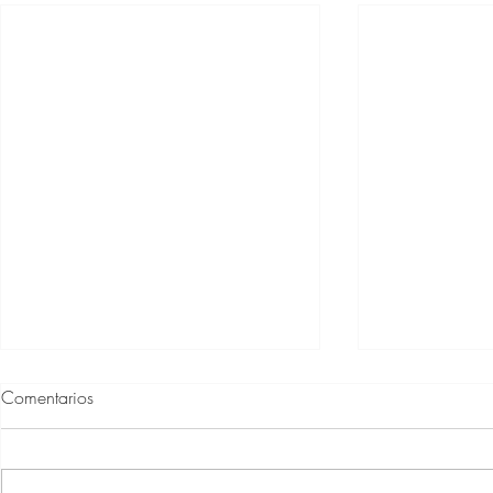
Comentarios