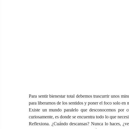
Para sentir bienestar total debemos trascurrir unos min
para liberarnos de los sentidos y poner el foco solo en 
Existe un mundo paralelo que desconocemos por co
curiosamente, es donde se encuentra todo lo que necesi
Reflexiona. ¿Cuándo descansas? Nunca lo haces, ¿ver