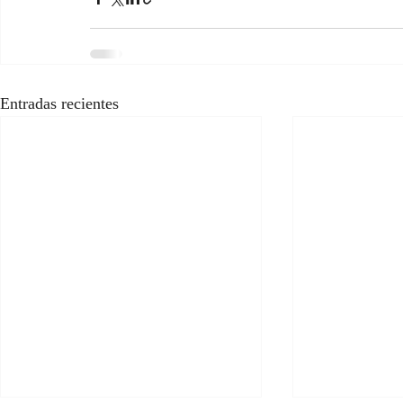
Entradas recientes